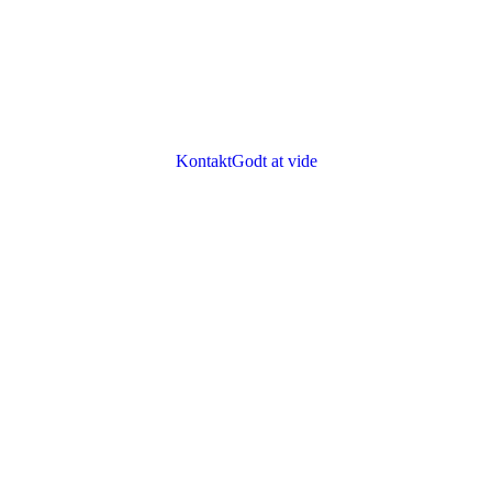
Kontakt
Godt at vide