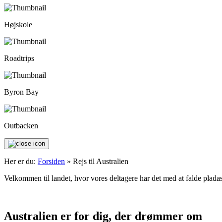
Højskole
Roadtrips
Byron Bay
Outbacken
Her er du:
Forsiden
»
Rejs til Australien
Velkommen til landet, hvor vores deltagere har det med at falde plada
Australien er for dig, der drømmer om