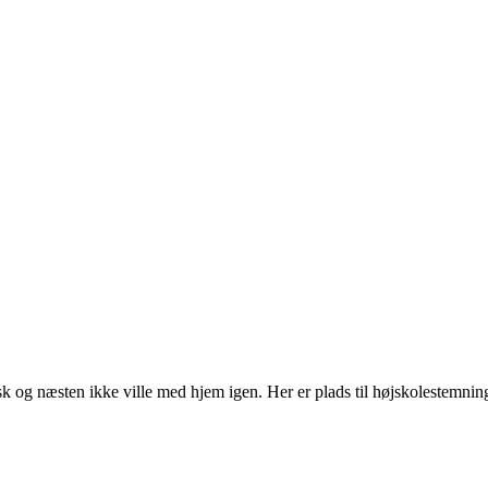
sk og næsten ikke ville med hjem igen. Her er plads til højskolestemnin