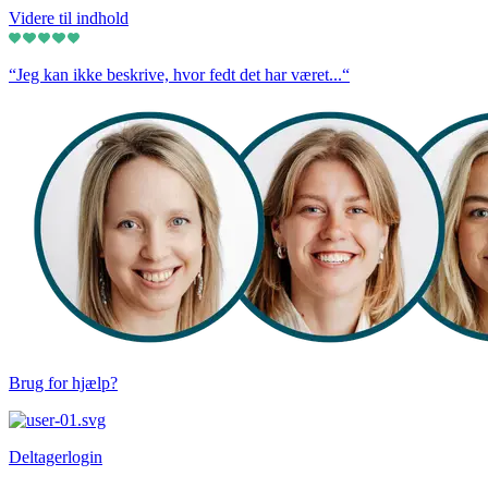
Videre til indhold
“Jeg kan ikke beskrive, hvor fedt det har været...“
Brug for hjælp?
Deltagerlogin