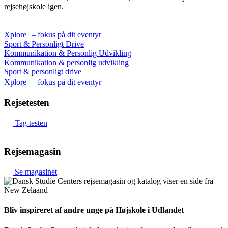
rejsehøjskole igen.
Xplore – fokus på dit eventyr
Sport & Personligt Drive
Kommunikation & Personlig Udvikling
Kommunikation & personlig udvikling
Sport & personligt drive
Xplore – fokus på dit eventyr
Rejsetesten
Tag testen
Rejsemagasin
Se magasinet
Bliv inspireret af andre unge på Højskole i Udlandet