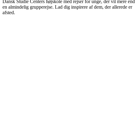
Dansk Studie Centers højskole med rejser for unge, der vil mere end
en almindelig grupperejse. Lad dig inspirere af dem, der allerede er
afsted.