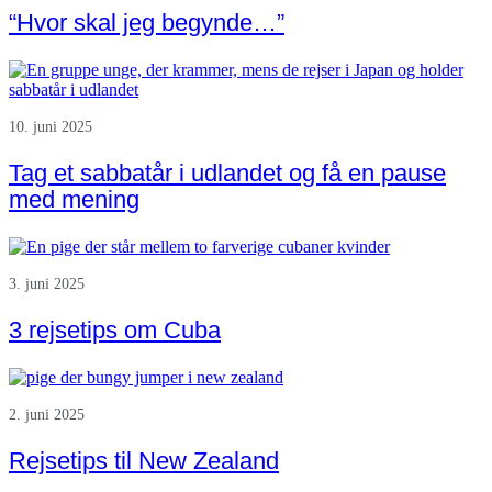
“Hvor skal jeg begynde…”
10. juni 2025
Tag et sabbatår i udlandet og få en pause
med mening
3. juni 2025
3 rejsetips om Cuba
2. juni 2025
Rejsetips til New Zealand