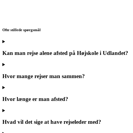
Ofte stillede spørgsmål
Kan man rejse alene afsted på Højskole i Udlandet?
Hvor mange rejser man sammen?
Hvor længe er man afsted?
Hvad vil det sige at have rejseleder med?