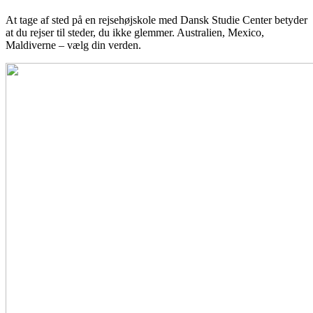
At tage af sted på en rejsehøjskole med Dansk Studie Center betyder
at du rejser til steder, du ikke glemmer. Australien, Mexico,
Maldiverne – vælg din verden.