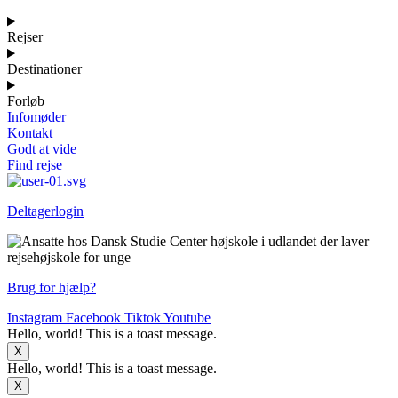
Rejser
Destinationer
Forløb
Infomøder
Kontakt
Godt at vide
Find rejse
Deltagerlogin
Brug for hjælp?
Instagram
Facebook
Tiktok
Youtube
Hello, world! This is a toast message.
X
Hello, world! This is a toast message.
X