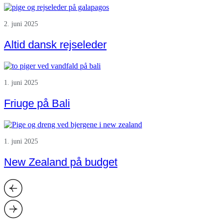
2. juni 2025
Altid dansk rejseleder
1. juni 2025
Friuge på Bali
1. juni 2025
New Zealand på budget