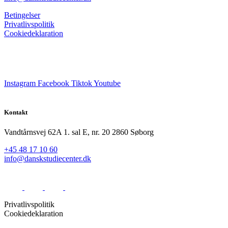
Betingelser
Privatlivspolitik
Cookiedeklaration
Instagram
Facebook
Tiktok
Youtube
Kontakt
Vandtårnsvej 62A 1. sal E, nr. 20 2860 Søborg
+45 48 17 10 60
info@danskstudiecenter.dk
Privatlivspolitik
Cookiedeklaration